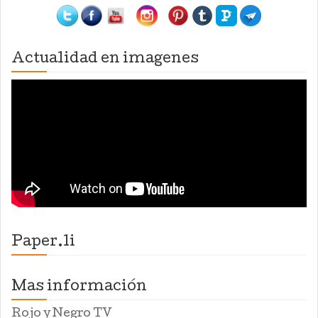
Actualidad en imagenes
Paper.li
Mas información
Rojo y Negro TV