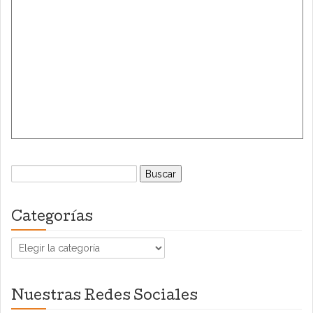
Buscar:
Categorías
Categorías
Nuestras Redes Sociales