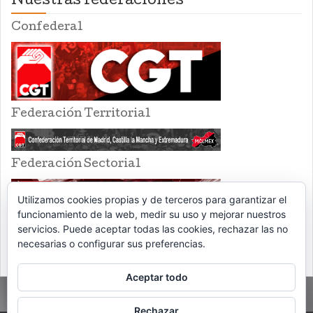
Nuestras federaciones
Confederal
Federación Territorial
Federación Sectorial
Utilizamos cookies propias y de terceros para garantizar el
funcionamiento de la web, medir su uso y mejorar nuestros
servicios. Puede aceptar todas las cookies, rechazar las no
necesarias o configurar sus preferencias.
Aceptar todo
Rechazar