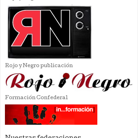
Rojo y Negro publicación
Formación Confederal