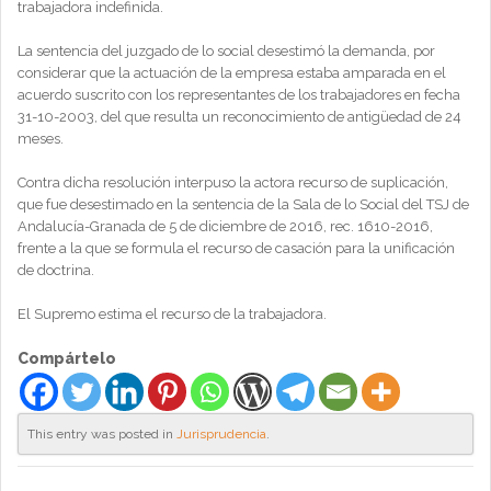
trabajadora indefinida.
La sentencia del juzgado de lo social desestimó la demanda, por
considerar que la actuación de la empresa estaba amparada en el
acuerdo suscrito con los representantes de los trabajadores en fecha
31-10-2003, del que resulta un reconocimiento de antigüedad de 24
meses.
Contra dicha resolución interpuso la actora recurso de suplicación,
que fue desestimado en la sentencia de la Sala de lo Social del TSJ de
Andalucía-Granada de 5 de diciembre de 2016, rec. 1610-2016,
frente a la que se formula el recurso de casación para la unificación
de doctrina.
El Supremo estima el recurso de la trabajadora.
Compártelo
This entry was posted in
Jurisprudencia
.