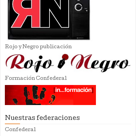
Rojo y Negro publicación
Formación Confederal
Nuestras federaciones
Confederal