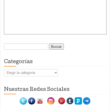
Buscar:
Categorías
Categorías
Nuestras Redes Sociales