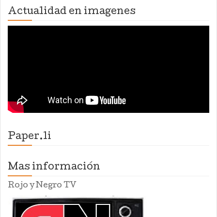
Actualidad en imagenes
Paper.li
Mas información
Rojo y Negro TV