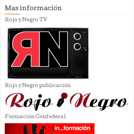
Mas información
Rojo y Negro TV
Rojo y Negro publicación
Formación Confederal