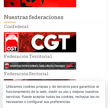
Nuestras federaciones
Confederal
Federación Territorial
Federación Sectorial
Utilizamos cookies propias y de terceros para garantizar el
funcionamiento de la web, medir su uso y mejorar nuestros
servicios. Puede aceptar todas las cookies, rechazar las no
necesarias o configurar sus preferencias.