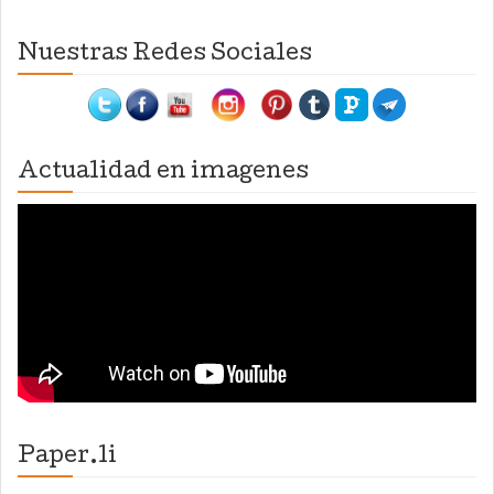
Nuestras Redes Sociales
Actualidad en imagenes
Paper.li