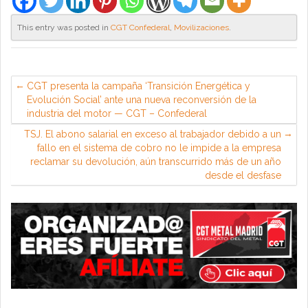
This entry was posted in
CGT Confederal
,
Movilizaciones
.
CGT presenta la campaña ‘Transición Energética y
Evolución Social’ ante una nueva reconversión de la
industria del motor — CGT – Confederal
TSJ. El abono salarial en exceso al trabajador debido a un
fallo en el sistema de cobro no le impide a la empresa
reclamar su devolución, aún transcurrido más de un año
desde el desfase