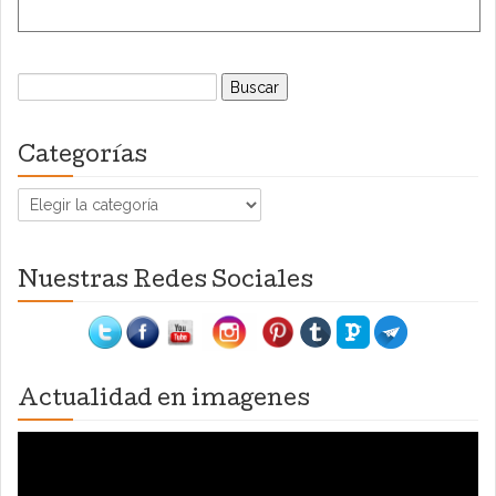
Buscar:
Categorías
Categorías
Nuestras Redes Sociales
Actualidad en imagenes