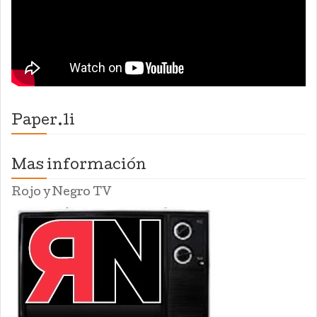
Paper.li
Mas información
Rojo y Negro TV