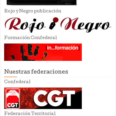
Rojo y Negro publicación
Formación Confederal
Nuestras federaciones
Confederal
Federación Territorial