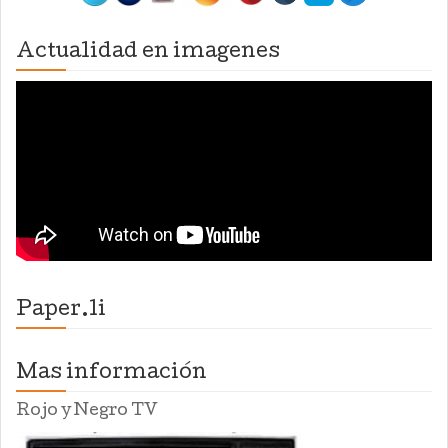
Actualidad en imagenes
Paper.li
Mas información
Rojo y Negro TV