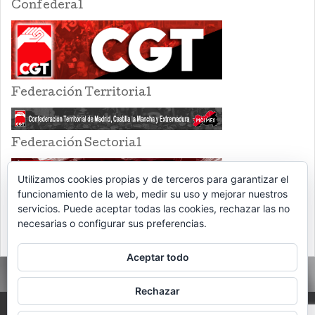
Confederal
Federación Territorial
Federación Sectorial
Utilizamos cookies propias y de terceros para garantizar el
funcionamiento de la web, medir su uso y mejorar nuestros
servicios. Puede aceptar todas las cookies, rechazar las no
necesarias o configurar sus preferencias.
Aceptar todo
Rechazar
PROUDLY POWERED BY WORDPRESS
THEME: EVENTBRITE SINGLE EVENT