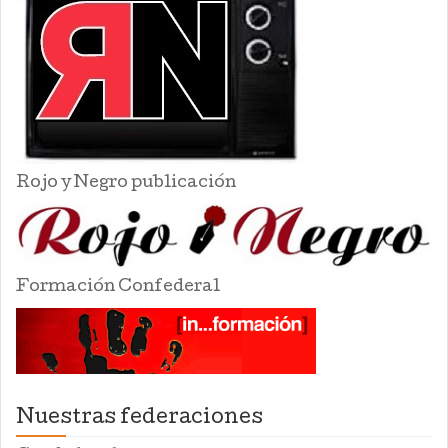
Rojo y Negro publicación
Formación Confederal
Nuestras federaciones