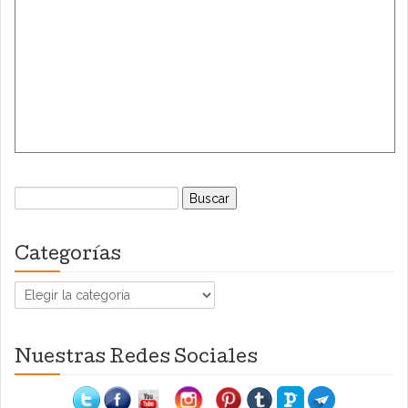
Buscar:
Categorías
Categorías
Nuestras Redes Sociales