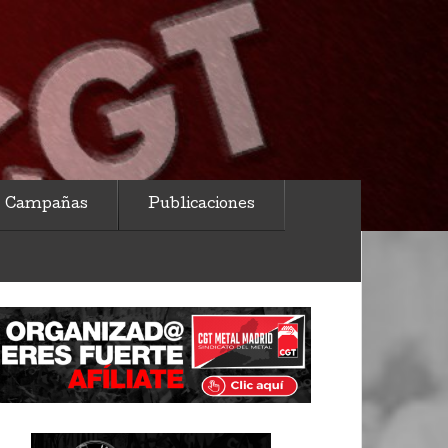
Campañas
Publicaciones