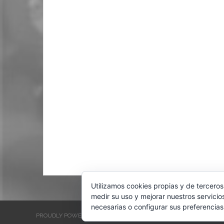
Utilizamos cookies propias y de terceros
medir su uso y mejorar nuestros servicio
necesarias o configurar sus preferencias
PROUDLY POWERED BY WORDPRESS
THEME: EVENTBRITE SINGL