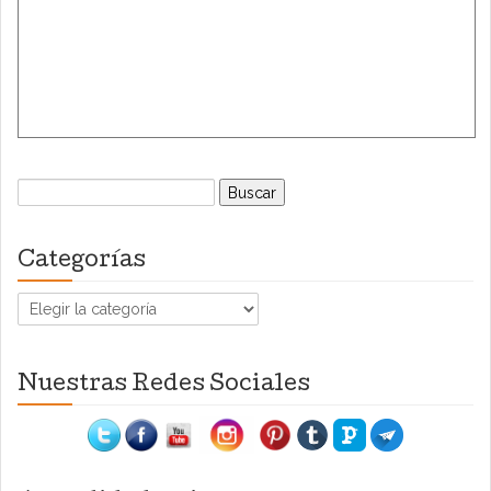
Buscar:
Categorías
Categorías
Nuestras Redes Sociales