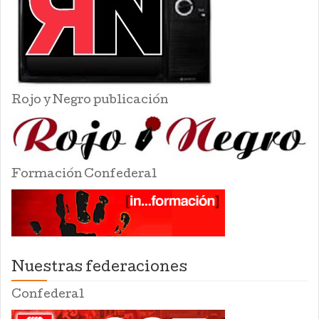
Rojo y Negro publicación
Formación Confederal
Nuestras federaciones
Confederal