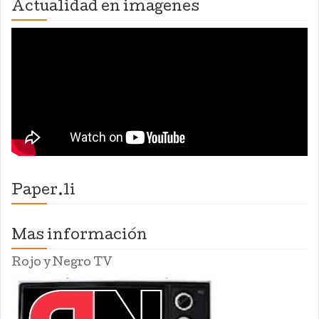
Actualidad en imagenes
Paper.li
Mas información
Rojo y Negro TV