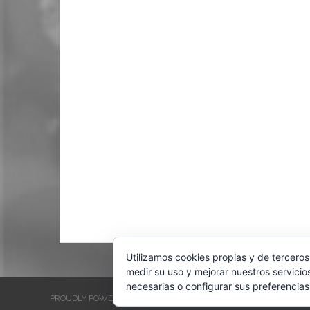
Utilizamos cookies propias y de terceros
medir su uso y mejorar nuestros servicio
necesarias o configurar sus preferencias
PROUDLY POWERED BY WORDPRESS
THEME: EVENTBRITE SINGL