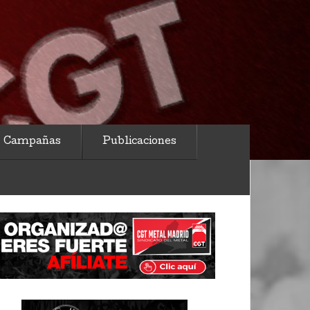
Campañas
Publicaciones