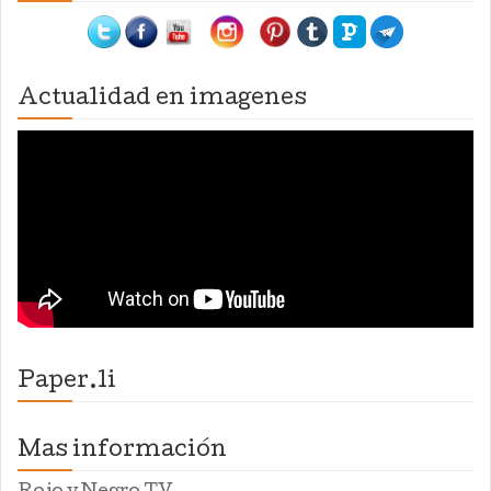
Actualidad en imagenes
Paper.li
Mas información