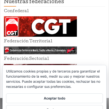
Nuestras federaciones
Confederal
Federación Territorial
Federación Sectorial
Utilizamos cookies propias y de terceros para garantizar el
funcionamiento de la web, medir su uso y mejorar nuestros
servicios. Puede aceptar todas las cookies, rechazar las no
necesarias o configurar sus preferencias.
Aceptar todo