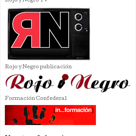
Rojo y Negro TV
Rojo y Negro publicación
Formación Confederal