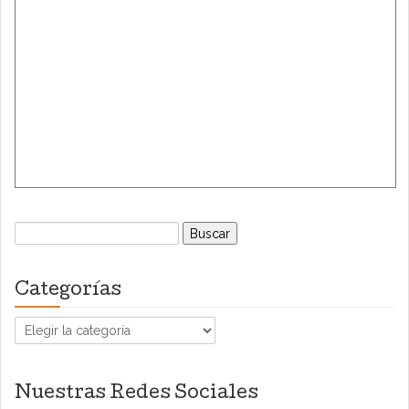
Buscar:
Categorías
Categorías
Nuestras Redes Sociales