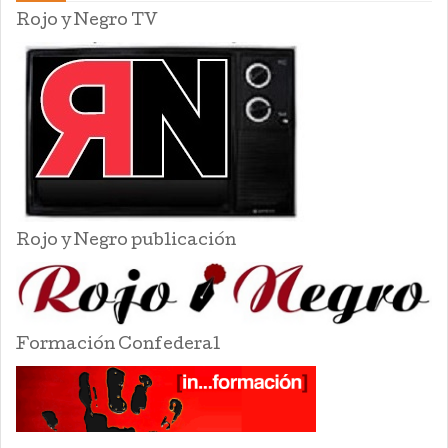
Rojo y Negro TV
Rojo y Negro publicación
Formación Confederal