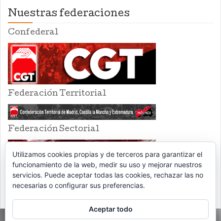
Nuestras federaciones
Confederal
Federación Territorial
Federación Sectorial
Utilizamos cookies propias y de terceros para garantizar el
funcionamiento de la web, medir su uso y mejorar nuestros
servicios. Puede aceptar todas las cookies, rechazar las no
necesarias o configurar sus preferencias.
Aceptar todo