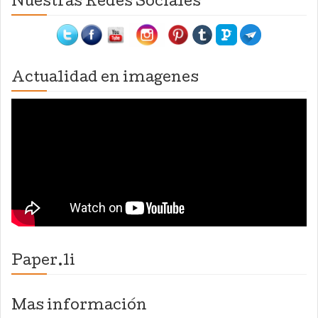
Nuestras Redes Sociales
Actualidad en imagenes
Paper.li
Mas información