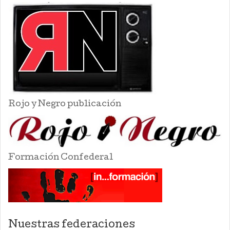
Rojo y Negro publicación
Formación Confederal
Nuestras federaciones