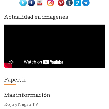
Actualidad en imagenes
Paper.li
Mas información
Rojo y Negro TV