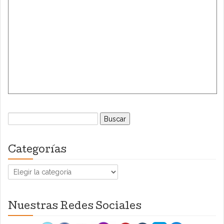
Buscar:
Categorías
Categorías
Nuestras Redes Sociales