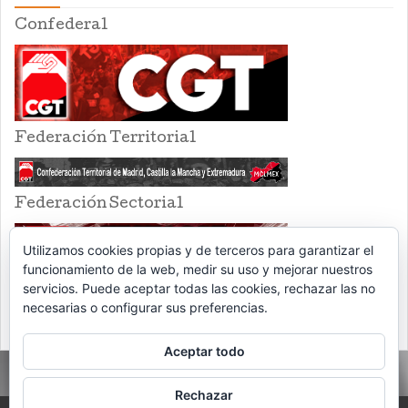
Confederal
Federación Territorial
Federación Sectorial
Utilizamos cookies propias y de terceros para garantizar el
funcionamiento de la web, medir su uso y mejorar nuestros
servicios. Puede aceptar todas las cookies, rechazar las no
necesarias o configurar sus preferencias.
Aceptar todo
Rechazar