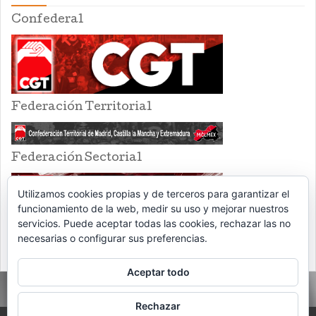
Confederal
Federación Territorial
Federación Sectorial
Utilizamos cookies propias y de terceros para garantizar el
funcionamiento de la web, medir su uso y mejorar nuestros
servicios. Puede aceptar todas las cookies, rechazar las no
necesarias o configurar sus preferencias.
Aceptar todo
Rechazar