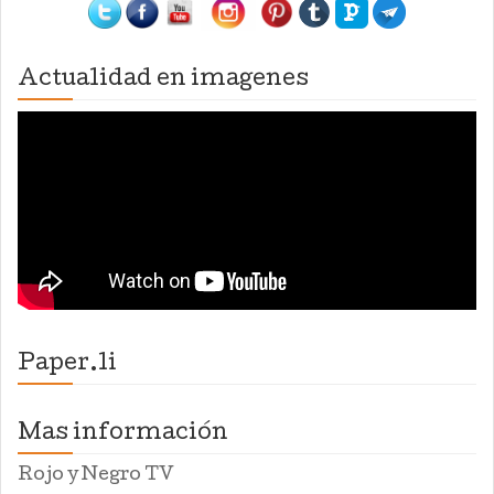
Actualidad en imagenes
Paper.li
Mas información
Rojo y Negro TV