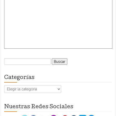
Buscar:
Categorías
Categorías
Nuestras Redes Sociales