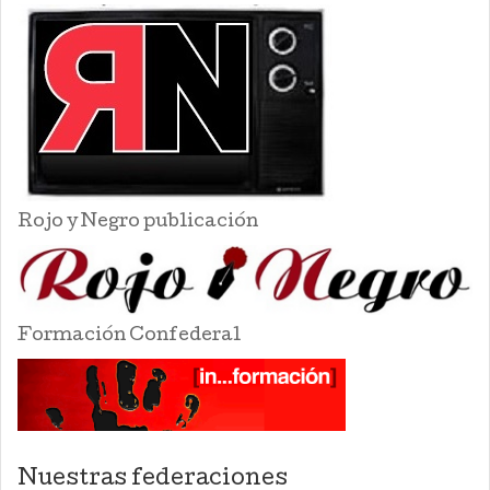
Rojo y Negro publicación
Formación Confederal
Nuestras federaciones