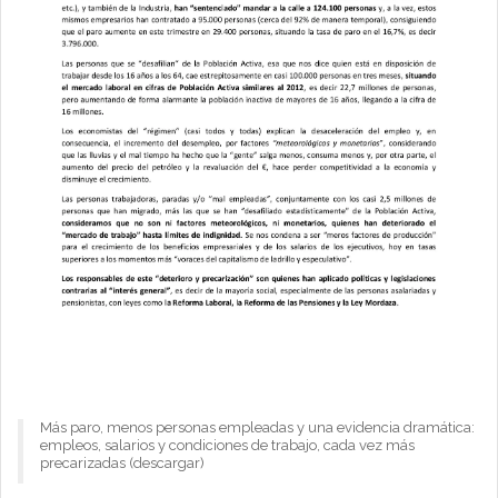
Más paro, menos personas empleadas y una evidencia dramática:
empleos, salarios y condiciones de trabajo, cada vez más
precarizadas (descargar)