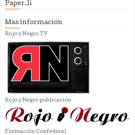
Paper.li
Mas información
Rojo y Negro TV
Rojo y Negro publicación
Formación Confederal