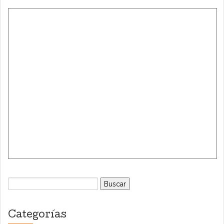
Buscar:
Categorías