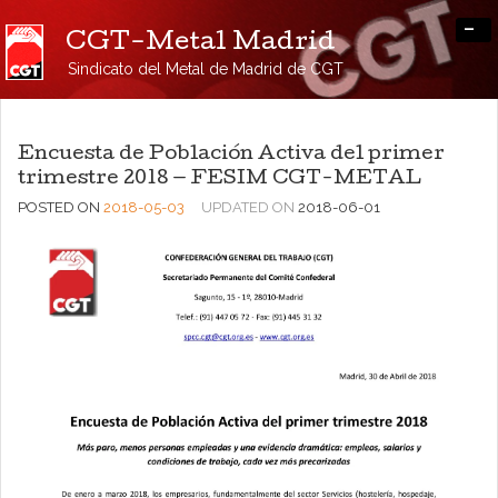
-
CGT-Metal Madrid
Sindicato del Metal de Madrid de CGT
Encuesta de Población Activa del primer
trimestre 2018 — FESIM CGT-METAL
POSTED ON
2018-05-03
UPDATED ON
2018-06-01