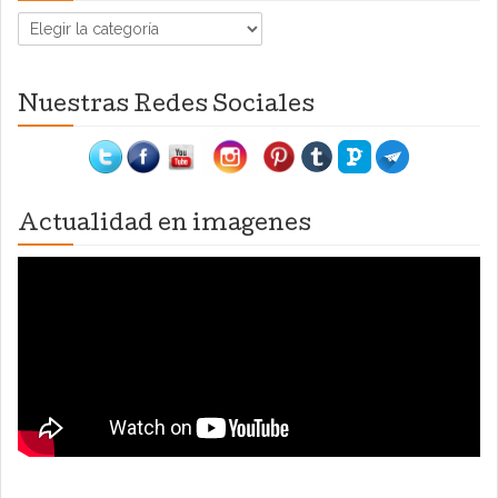
Categorías
Nuestras Redes Sociales
Actualidad en imagenes