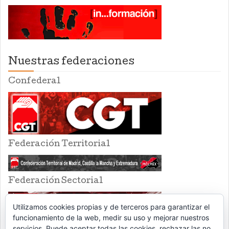
Nuestras federaciones
Confederal
Federación Territorial
Federación Sectorial
Utilizamos cookies propias y de terceros para garantizar el
funcionamiento de la web, medir su uso y mejorar nuestros
servicios. Puede aceptar todas las cookies, rechazar las no