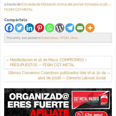
a través de
Encuesta de Población Activa del primer trimestre 2018 —
FESIM CGT-METAL
Compártelo
This entry was posted in
Estadisticas
,
FESIM
,
Otras
.
Manifestacion el 16 de Mayo. COMPROMISO =
PRESUPUESTOS — FESIM CGT-METAL
Últimos Convenios Colectivos publicados (del 16 al 30 de
abril de 2018) — Derecho Laboral Social