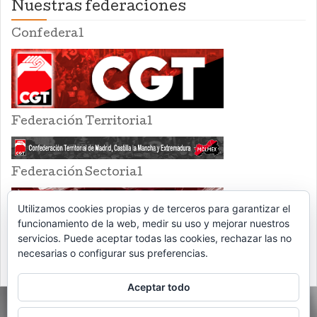
Nuestras federaciones
Confederal
Federación Territorial
Federación Sectorial
Utilizamos cookies propias y de terceros para garantizar el
funcionamiento de la web, medir su uso y mejorar nuestros
servicios. Puede aceptar todas las cookies, rechazar las no
necesarias o configurar sus preferencias.
Aceptar todo