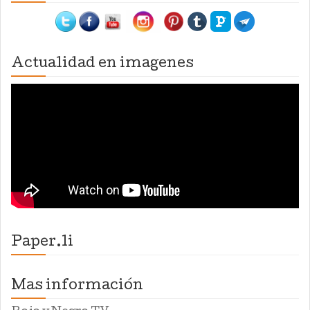
Actualidad en imagenes
Paper.li
Mas información