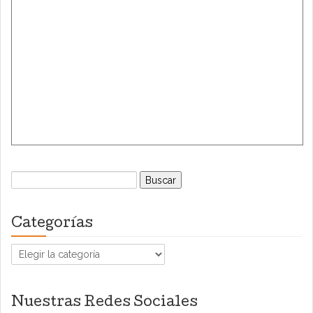
Buscar:
Categorías
Categorías
Nuestras Redes Sociales