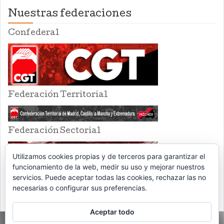
Nuestras federaciones
Confederal
Federación Territorial
Federación Sectorial
Utilizamos cookies propias y de terceros para garantizar el
funcionamiento de la web, medir su uso y mejorar nuestros
servicios. Puede aceptar todas las cookies, rechazar las no
necesarias o configurar sus preferencias.
Aceptar todo