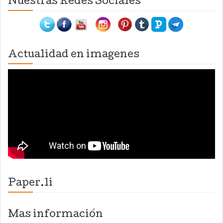
Nuestras Redes Sociales
Actualidad en imagenes
Paper.li
Mas información