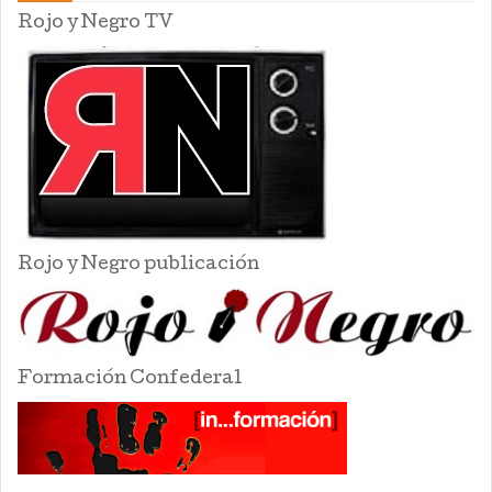
Rojo y Negro TV
Rojo y Negro publicación
Formación Confederal