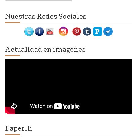
Nuestras Redes Sociales
Actualidad en imagenes
Paper.li