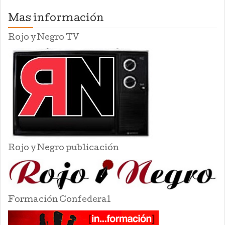
Mas información
Rojo y Negro TV
Rojo y Negro publicación
Formación Confederal