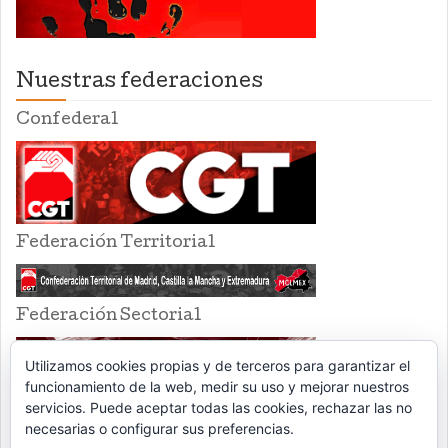
Nuestras federaciones
Confederal
Federación Territorial
Federación Sectorial
Utilizamos cookies propias y de terceros para garantizar el
funcionamiento de la web, medir su uso y mejorar nuestros
servicios. Puede aceptar todas las cookies, rechazar las no
necesarias o configurar sus preferencias.