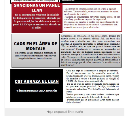
Hoja especial fin de año