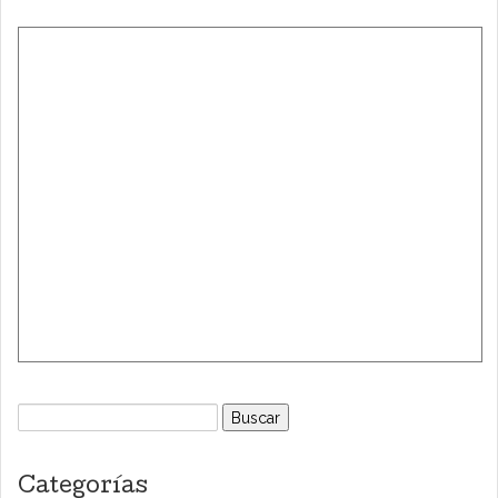
Buscar:
Categorías