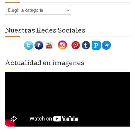
Categorías
Nuestras Redes Sociales
Actualidad en imagenes