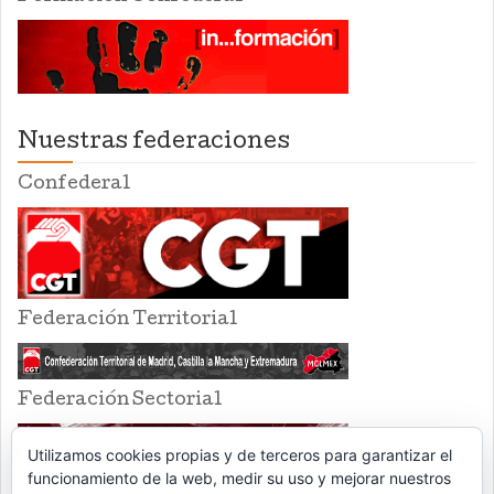
Nuestras federaciones
Confederal
Federación Territorial
Federación Sectorial
Utilizamos cookies propias y de terceros para garantizar el
funcionamiento de la web, medir su uso y mejorar nuestros