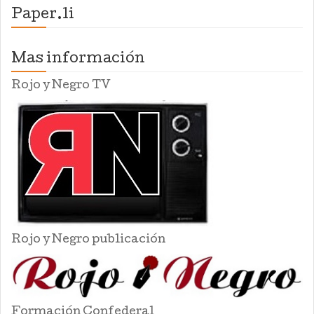
Paper.li
Mas información
Rojo y Negro TV
Rojo y Negro publicación
Formación Confederal