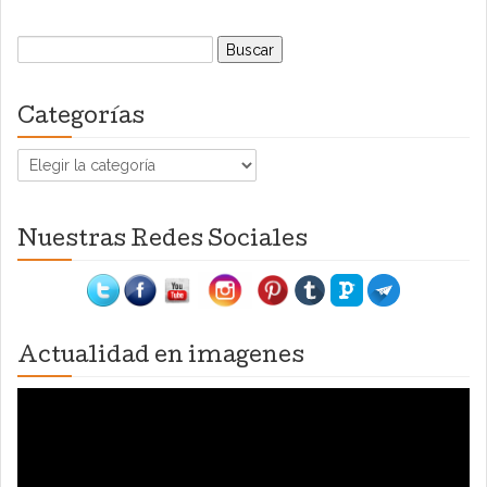
Buscar:
Categorías
Categorías
Nuestras Redes Sociales
Actualidad en imagenes