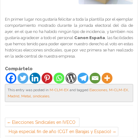
En primer lugar nos gustaría felicitar a toda la plantilla por el ejemplar
comportamiento mostrado durante la jornada electoral del día de
ayer, en el que no ha habido ningún tipo de incidencia, y también nos
gustaría agradecer a todo el personal
Canon España
, las facilidades
que hemos tenido para poder ejercer nuestro derecho al voto en estas
históricas elecciones sindicales, que por vez primera se han realizado
en la sede central de nuestra empresa.
Compártelo
This entry was posted in
M-CLM-EX
and tagged
Elecciones
,
M-CLM-EX
,
Madrid
,
Metal
,
sindicales
.
Elecciones Sindicales en IVECO
Hoja especial fin de año (CGT en Barajas y Espacio)