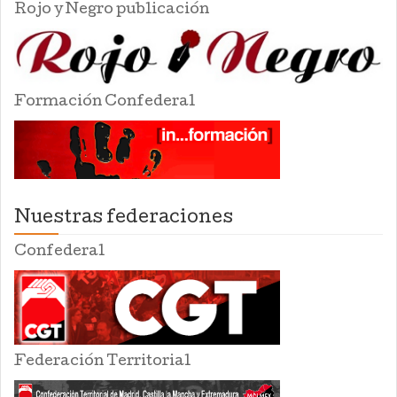
Rojo y Negro publicación
Formación Confederal
Nuestras federaciones
Confederal
Federación Territorial