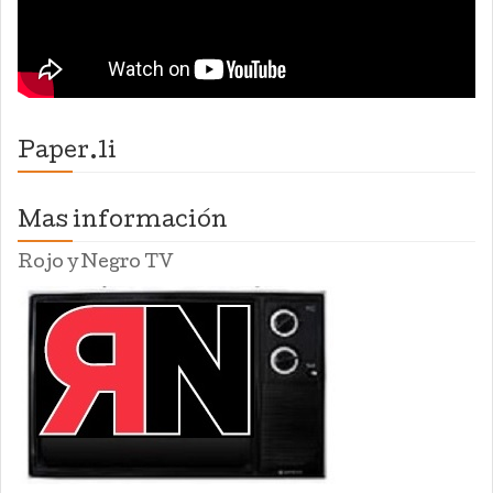
Paper.li
Mas información
Rojo y Negro TV