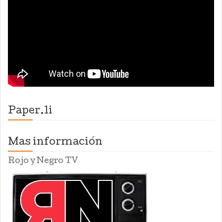
Paper.li
Mas información
Rojo y Negro TV