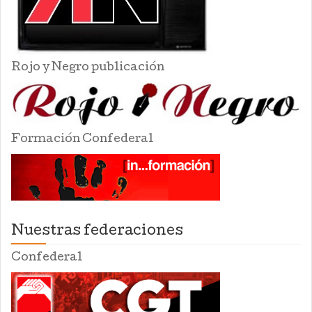
Rojo y Negro publicación
Formación Confederal
Nuestras federaciones
Confederal