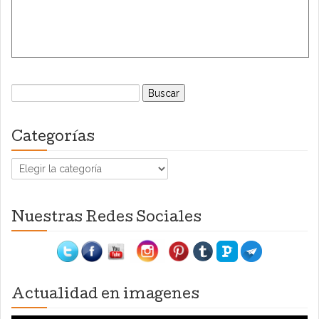
Buscar:
Categorías
Categorías
Nuestras Redes Sociales
Actualidad en imagenes