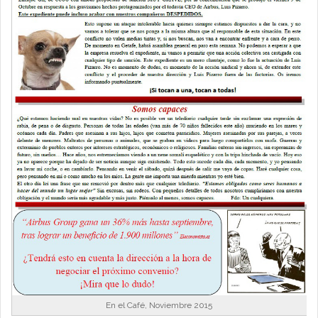
En el Café, Noviembre 2015