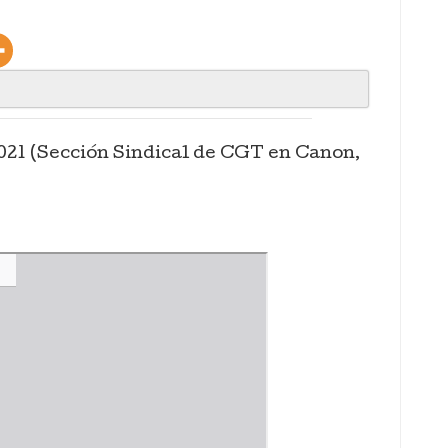
021 (Sección Sindical de CGT en Canon,