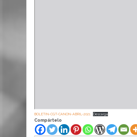
BOLETIN-CGT-CANON-ABRIL-2021
Descarga
Compártelo