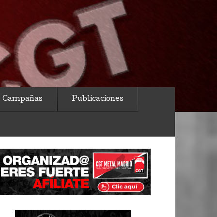
Campañas
Publicaciones