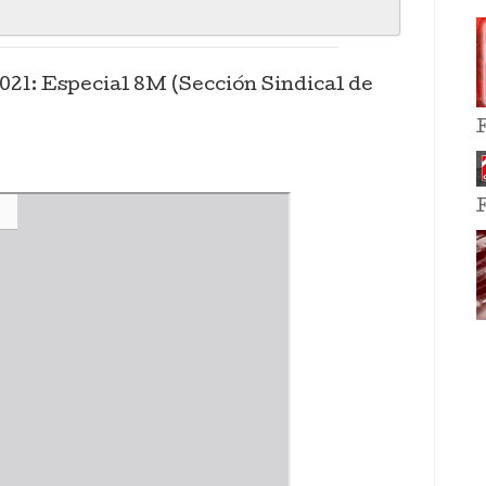
21: Especial 8M (Sección Sindical de