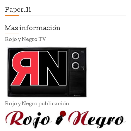
Paper.li
Mas información
Rojo y Negro TV
Rojo y Negro publicación