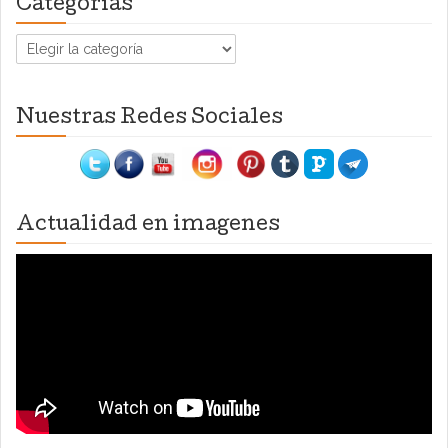
Categorías
Categorías
Nuestras Redes Sociales
Actualidad en imagenes