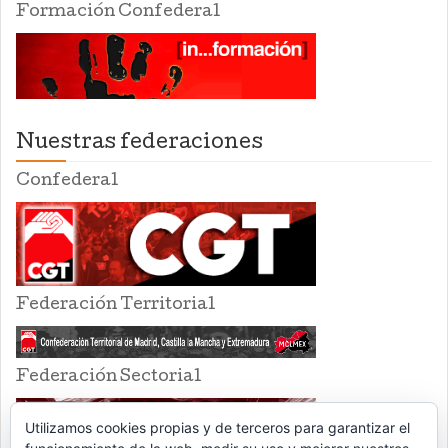
Formación Confederal
Nuestras federaciones
Confederal
Federación Territorial
Federación Sectorial
Utilizamos cookies propias y de terceros para garantizar el