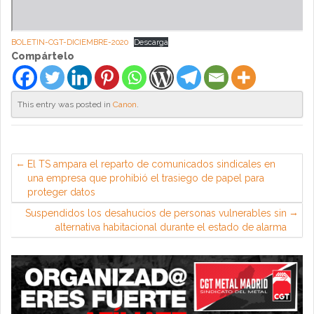
BOLETIN-CGT-DICIEMBRE-2020
Descarga
Compártelo
This entry was posted in
Canon
.
El TS ampara el reparto de comunicados sindicales en
una empresa que prohibió el trasiego de papel para
proteger datos
Suspendidos los desahucios de personas vulnerables sin
alternativa habitacional durante el estado de alarma