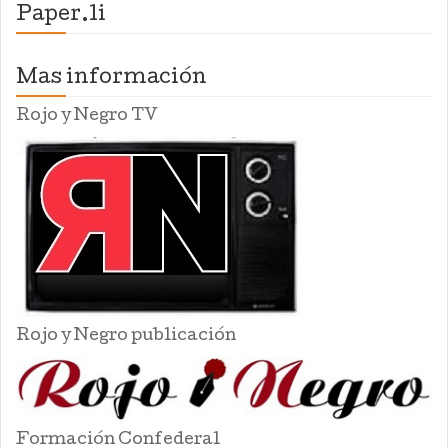
Paper.li
Mas información
Rojo y Negro TV
Rojo y Negro publicación
Formación Confederal