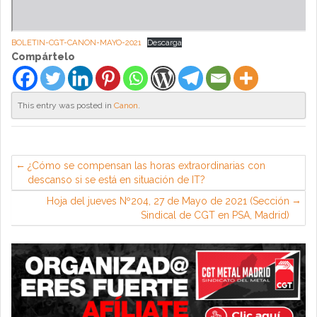
BOLETIN-CGT-CANON-MAYO-2021
Descarga
Compártelo
This entry was posted in
Canon
.
¿Cómo se compensan las horas extraordinarias con
descanso si se está en situación de IT?
Hoja del jueves Nº204, 27 de Mayo de 2021 (Sección
Sindical de CGT en PSA, Madrid)