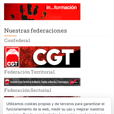
Nuestras federaciones
Confederal
Federación Territorial
Federación Sectorial
Utilizamos cookies propias y de terceros para garantizar el
funcionamiento de la web, medir su uso y mejorar nuestros