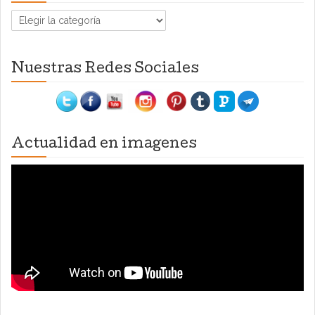
Categorías
Nuestras Redes Sociales
Actualidad en imagenes