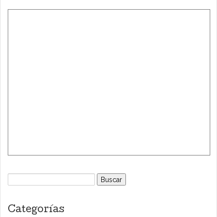
Buscar:
Categorías