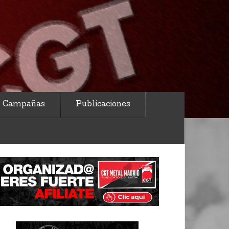
Campañas
Publicaciones