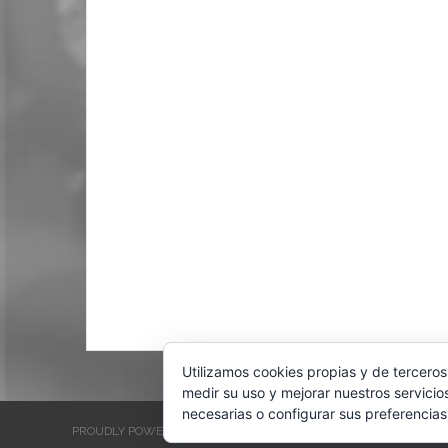
Utilizamos cookies propias y de terceros
medir su uso y mejorar nuestros servicio
necesarias o configurar sus preferencias
PROUDLY POWERED BY WORDPRESS
THEME: EVENTBRITE SINGL