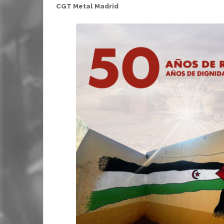
CGT Metal Madrid