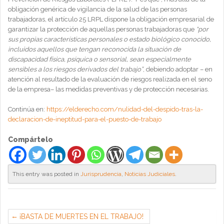
obligación genérica de vigilancia de la salud de las personas
trabajadoras, el artículo 25 LRPL dispone la obligación empresarial de
garantizar la protección de aquellas personas trabajadoras que
“por
sus propias características personales o estado biológico conocido,
incluidos aquellos que tengan reconocida la situación de
discapacidad física, psíquica o sensorial, sean especialmente
sensibles a los riesgos derivados del trabajo”
, debiendo adoptar – en
atención al resultado de la evaluación de riesgos realizada en el seno
de la empresa– las medidas preventivas y de protección necesarias.
Continúa en:
https://elderecho.com/nulidad-del-despido-tras-la-
declaracion-de-ineptitud-para-el-puesto-de-trabajo
Compártelo
This entry was posted in
Jurisprudencia
,
Noticias Judiciales
.
¡BASTA DE MUERTES EN EL TRABAJO!