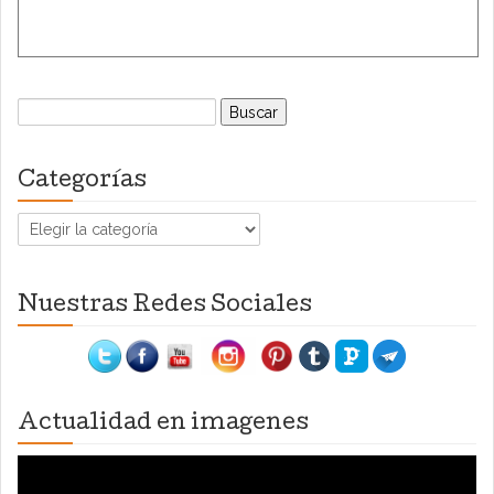
Buscar:
Categorías
Categorías
Nuestras Redes Sociales
Actualidad en imagenes