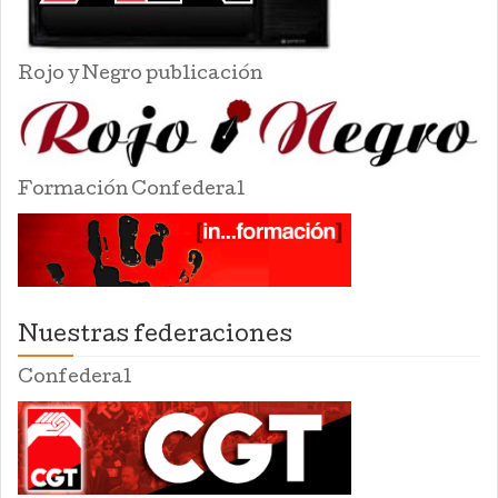
Rojo y Negro publicación
Formación Confederal
Nuestras federaciones
Confederal