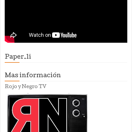
Paper.li
Mas información
Rojo y Negro TV