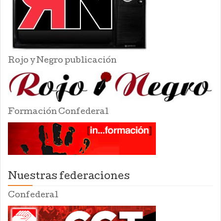
Rojo y Negro publicación
Formación Confederal
Nuestras federaciones
Confederal