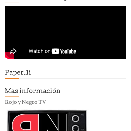
Paper.li
Mas información
Rojo y Negro TV