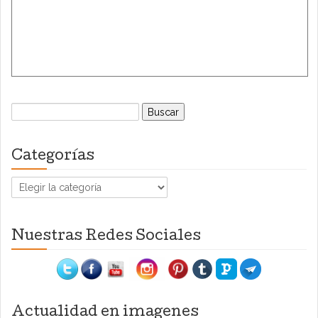
Buscar:
Categorías
Categorías
Nuestras Redes Sociales
Actualidad en imagenes