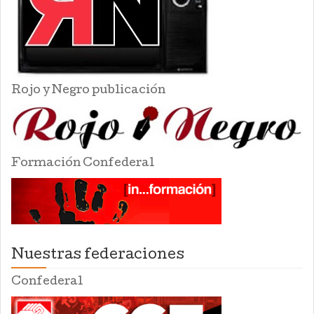
Rojo y Negro publicación
Formación Confederal
Nuestras federaciones
Confederal