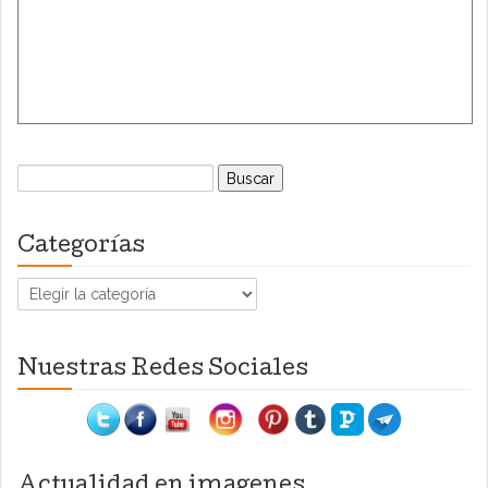
Buscar:
Categorías
Categorías
Nuestras Redes Sociales
Actualidad en imagenes