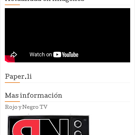
Paper.li
Mas información
Rojo y Negro TV