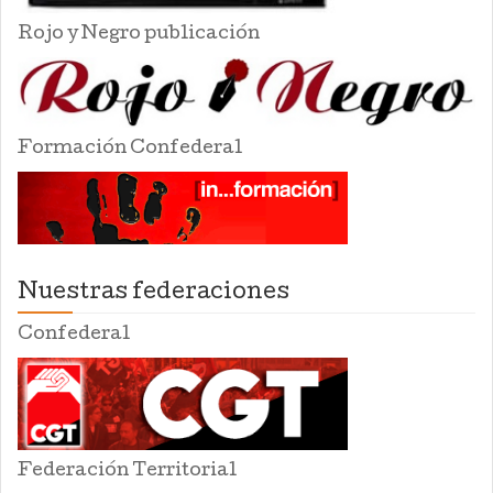
Rojo y Negro publicación
Formación Confederal
Nuestras federaciones
Confederal
Federación Territorial