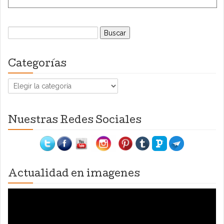
Buscar:
Categorías
Categorías
Nuestras Redes Sociales
Actualidad en imagenes