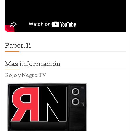
Paper.li
Mas información
Rojo y Negro TV