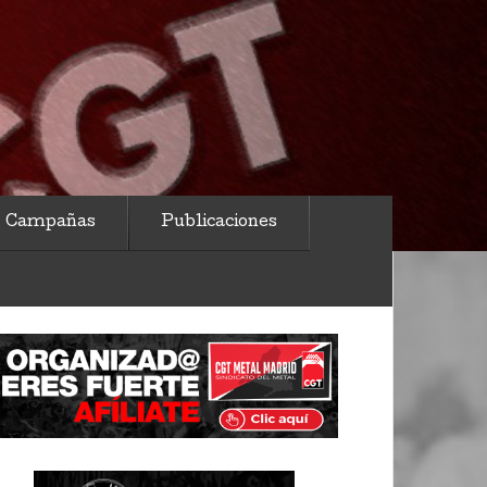
Campañas
Publicaciones