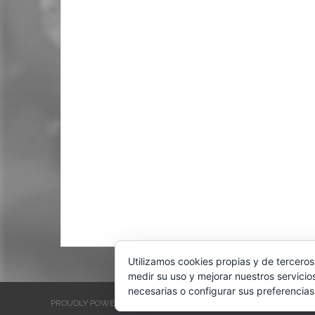
Utilizamos cookies propias y de terceros
medir su uso y mejorar nuestros servicio
necesarias o configurar sus preferencias
PROUDLY POWERED BY WORDPRESS
THEME: EVENTBRITE SINGL