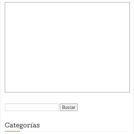
Buscar:
Categorías