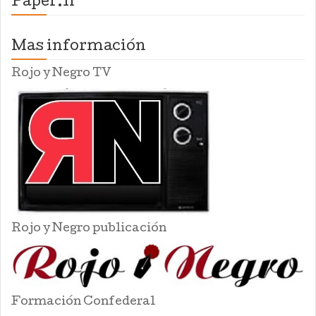
Paper.li
Mas información
Rojo y Negro TV
Rojo y Negro publicación
Formación Confederal