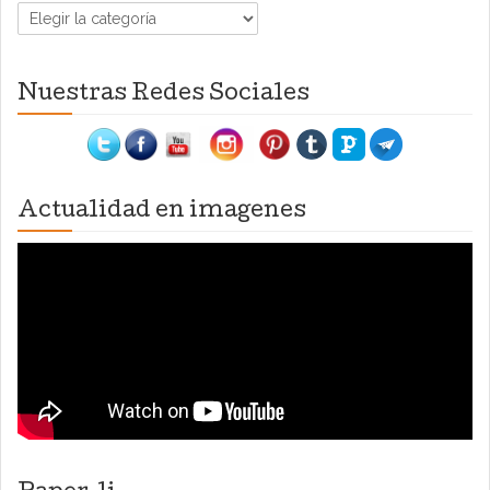
Categorías
Nuestras Redes Sociales
Actualidad en imagenes