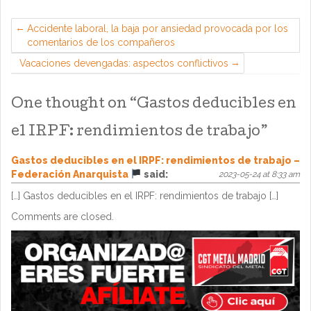
Accidente laboral, la baja por ansiedad provocada por los
comentarios de los compañeros
Vacaciones devengadas: aspectos conflictivos
One thought on “
Gastos deducibles en
el IRPF: rendimientos de trabajo
”
Gastos deducibles en el IRPF: rendimientos de trabajo –
Federación Anarquista
said:
2023-05-24 at 8:33 am
[…] Gastos deducibles en el IRPF: rendimientos de trabajo […]
Comments are closed.