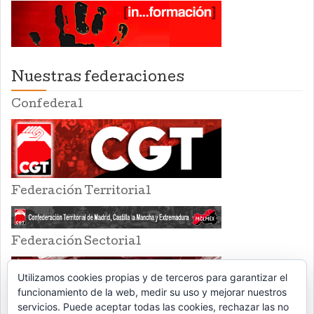
Nuestras federaciones
Confederal
Federación Territorial
Federación Sectorial
Utilizamos cookies propias y de terceros para garantizar el
funcionamiento de la web, medir su uso y mejorar nuestros
servicios. Puede aceptar todas las cookies, rechazar las no