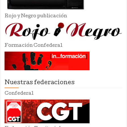
Rojo y Negro publicación
Formación Confederal
Nuestras federaciones
Confederal