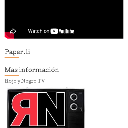
Paper.li
Mas información
Rojo y Negro TV