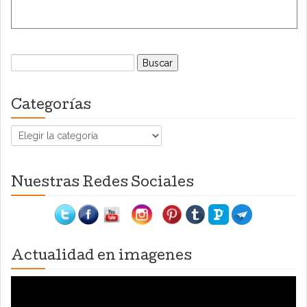
Buscar:
Categorías
Categorías
Nuestras Redes Sociales
Actualidad en imagenes