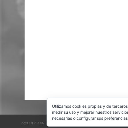
Utilizamos cookies propias y de terceros
medir su uso y mejorar nuestros servicio
necesarias o configurar sus preferencias
PROUDLY POWERED BY WORDPRESS
THEME: EVENTBRITE SINGL