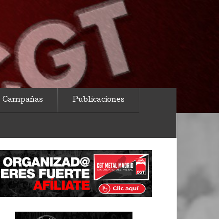
Campañas
Publicaciones