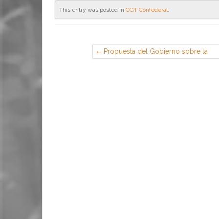
This entry was posted in
CGT Confederal
.
Propuesta del Gobierno sobre la
reforma de pensiones