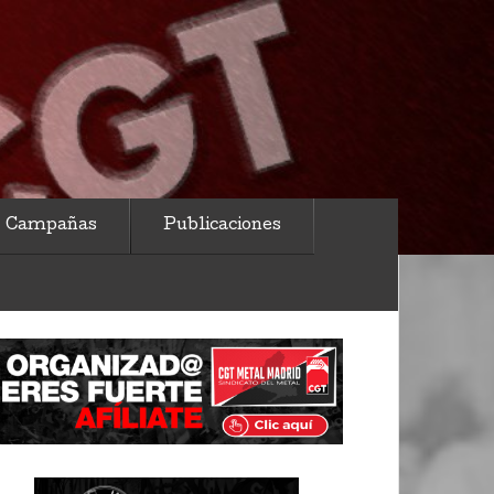
Campañas
Publicaciones