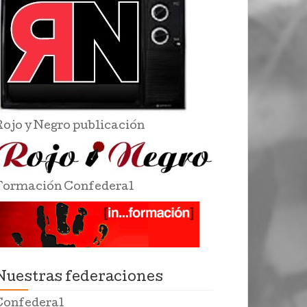
Rojo y Negro publicación
Formación Confederal
Nuestras federaciones
Confederal