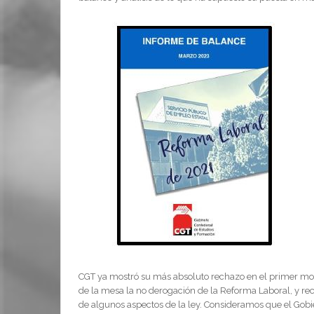
CGT ya mostró su más absoluto rechazo en el primer m
de la mesa la no derogación de la Reforma Laboral, y re
de algunos aspectos de la ley. Consideramos que el Gobie