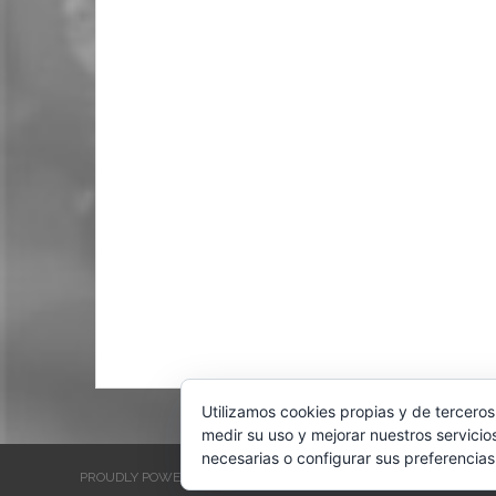
Utilizamos cookies propias y de terceros
medir su uso y mejorar nuestros servicio
necesarias o configurar sus preferencias
PROUDLY POWERED BY WORDPRESS
THEME: EVENTBRITE SINGL