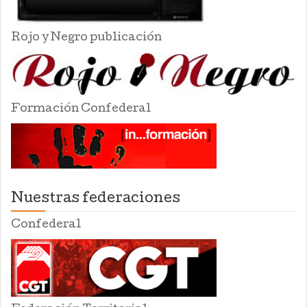
Rojo y Negro publicación
Formación Confederal
Nuestras federaciones
Confederal