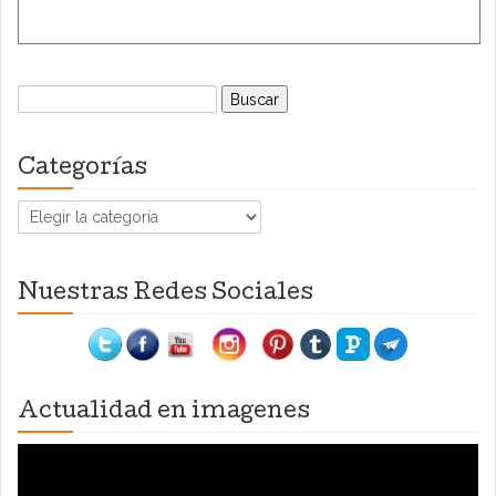
Buscar:
Categorías
Categorías
Nuestras Redes Sociales
Actualidad en imagenes