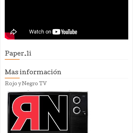
Paper.li
Mas información
Rojo y Negro TV