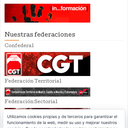
Nuestras federaciones
Confederal
Federación Territorial
Federación Sectorial
Utilizamos cookies propias y de terceros para garantizar el
funcionamiento de la web, medir su uso y mejorar nuestros