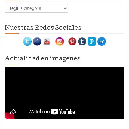
Categorías
Nuestras Redes Sociales
Actualidad en imagenes