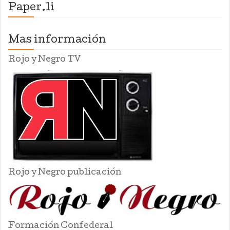
Paper.li
Mas información
Rojo y Negro TV
Rojo y Negro publicación
Formación Confederal