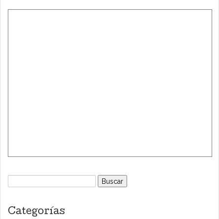
Buscar:
Categorías