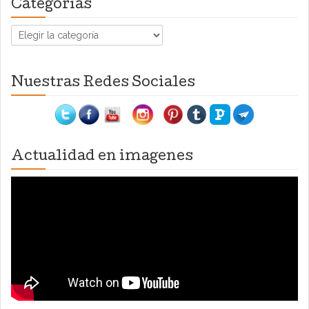
Categorías
Categorías
Nuestras Redes Sociales
Actualidad en imagenes