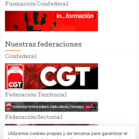
Formación Confederal
Nuestras federaciones
Confederal
Federación Territorial
Federación Sectorial
Utilizamos cookies propias y de terceros para garantizar el