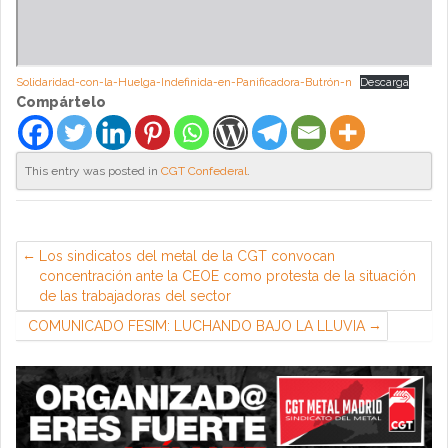
Solidaridad-con-la-Huelga-Indefinida-en-Panificadora-Butrón-n
Descarga
Compártelo
This entry was posted in
CGT Confederal
.
Los sindicatos del metal de la CGT convocan
concentración ante la CEOE como protesta de la situación
de las trabajadoras del sector
COMUNICADO FESIM: LUCHANDO BAJO LA LLUVIA