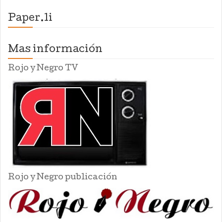
Paper.li
Mas información
Rojo y Negro TV
Rojo y Negro publicación