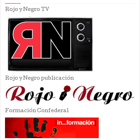
Rojo y Negro TV
Rojo y Negro publicación
Formación Confederal