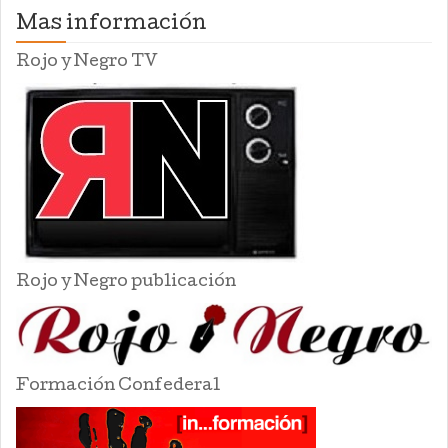
Mas información
Rojo y Negro TV
Rojo y Negro publicación
Formación Confederal