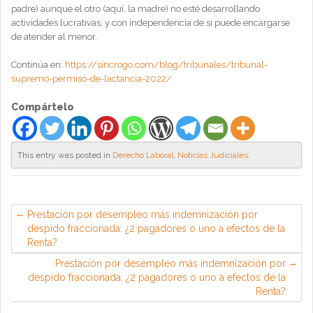
padre) aunque el otro (aquí, la madre) no esté desarrollando
actividades lucrativas, y con independencia de si puede encargarse
de atender al menor.
Continúa en:
https://sincrogo.com/blog/tribunales/tribunal-
supremo-permiso-de-lactancia-2022/
Compártelo
This entry was posted in
Derecho Laboral
,
Noticias Judiciales
.
Prestación por desempleo más indemnización por
despido fraccionada: ¿2 pagadores o uno a efectos de la
Renta?
Prestación por desempleo más indemnización por
despido fraccionada: ¿2 pagadores o uno a efectos de la
Renta?