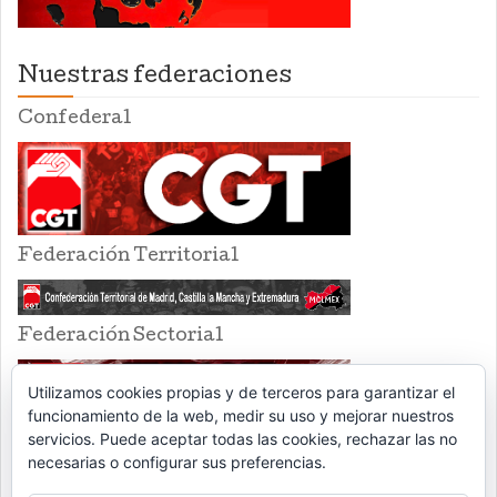
Nuestras federaciones
Confederal
Federación Territorial
Federación Sectorial
Utilizamos cookies propias y de terceros para garantizar el
funcionamiento de la web, medir su uso y mejorar nuestros
servicios. Puede aceptar todas las cookies, rechazar las no
necesarias o configurar sus preferencias.