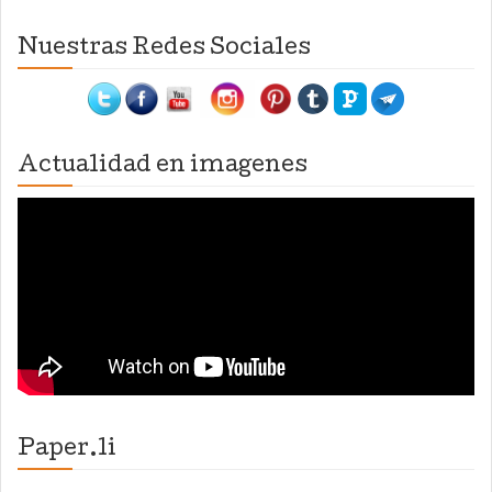
Nuestras Redes Sociales
Actualidad en imagenes
Paper.li