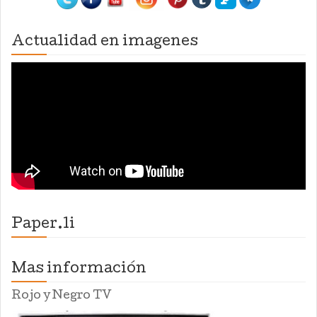
Actualidad en imagenes
Paper.li
Mas información
Rojo y Negro TV