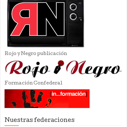
Rojo y Negro publicación
Formación Confederal
Nuestras federaciones