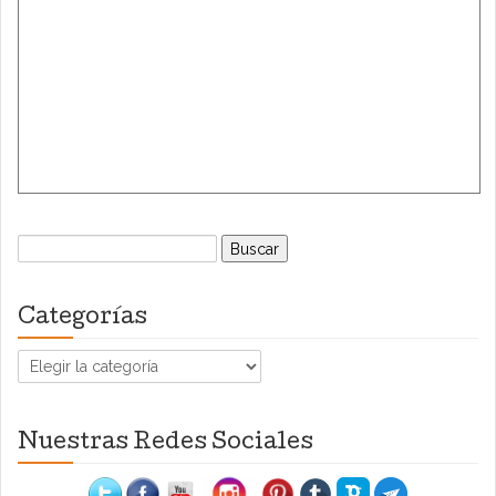
Buscar:
Categorías
Categorías
Nuestras Redes Sociales