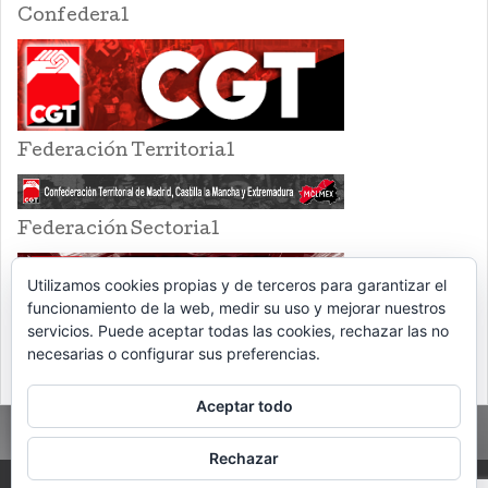
Confederal
Federación Territorial
Federación Sectorial
Utilizamos cookies propias y de terceros para garantizar el
funcionamiento de la web, medir su uso y mejorar nuestros
servicios. Puede aceptar todas las cookies, rechazar las no
necesarias o configurar sus preferencias.
Aceptar todo
Rechazar