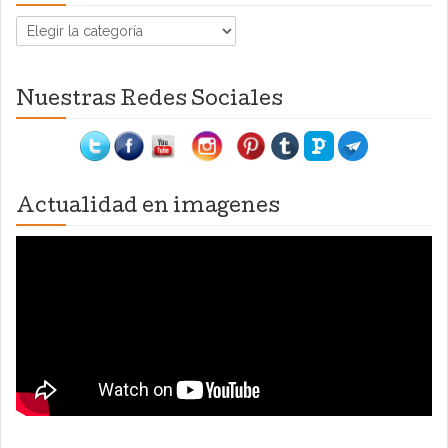
Categorías
Nuestras Redes Sociales
Actualidad en imagenes