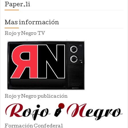
Paper.li
Mas información
Rojo y Negro TV
Rojo y Negro publicación
Formación Confederal