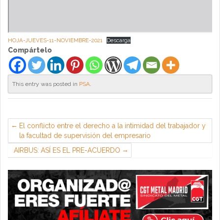
HOJA-JUEVES-11-NOVIEMBRE-2021
Descarga
Compártelo
This entry was posted in
PSA
.
El conflicto entre el derecho a la intimidad del trabajador y
la facultad de supervisión del empresario
AIRBUS: ASÍ ES EL PRE-ACUERDO