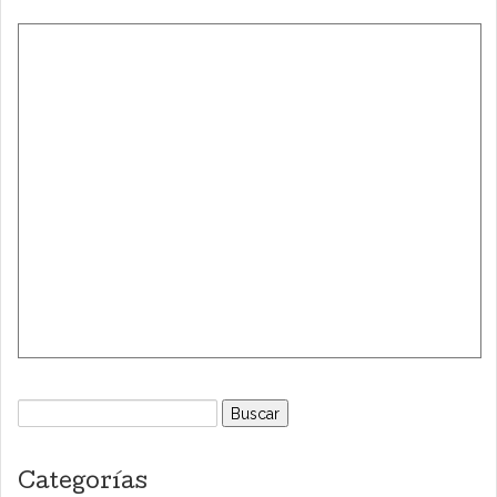
Buscar:
Categorías