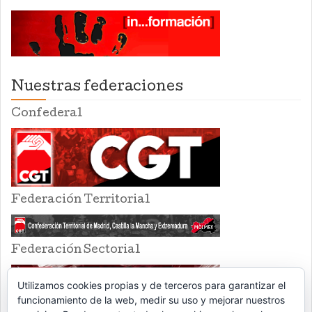
Nuestras federaciones
Confederal
Federación Territorial
Federación Sectorial
Utilizamos cookies propias y de terceros para garantizar el
funcionamiento de la web, medir su uso y mejorar nuestros