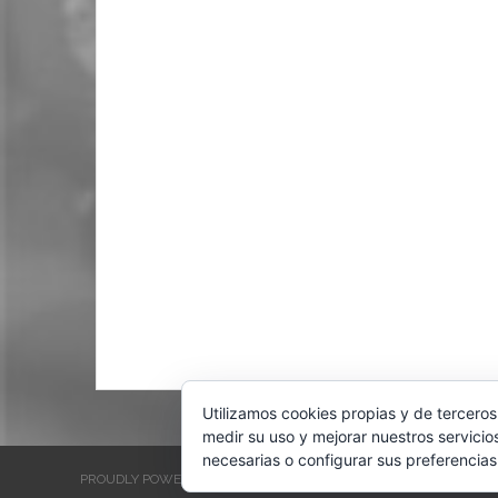
Utilizamos cookies propias y de terceros
medir su uso y mejorar nuestros servicio
necesarias o configurar sus preferencias
PROUDLY POWERED BY WORDPRESS
THEME: EVENTBRITE SINGL