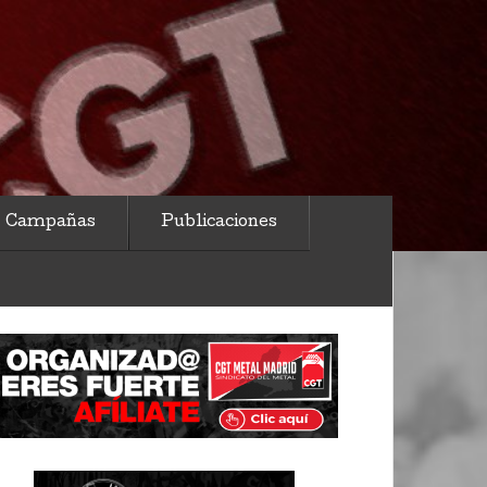
Campañas
Publicaciones