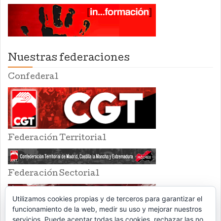
Nuestras federaciones
Confederal
Federación Territorial
Federación Sectorial
Utilizamos cookies propias y de terceros para garantizar el
funcionamiento de la web, medir su uso y mejorar nuestros
servicios. Puede aceptar todas las cookies, rechazar las no