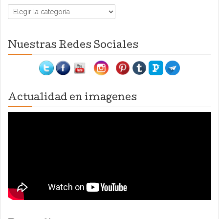
Categorías
Nuestras Redes Sociales
Actualidad en imagenes