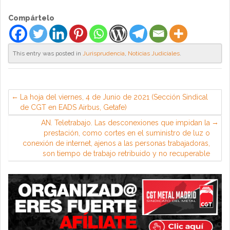
Compártelo
This entry was posted in
Jurisprudencia
,
Noticias Judiciales
.
La hoja del viernes, 4 de Junio de 2021 (Sección Sindical
de CGT en EADS Airbus, Getafe)
AN. Teletrabajo. Las desconexiones que impidan la
prestación, como cortes en el suministro de luz o
conexión de internet, ajenos a las personas trabajadoras,
son tiempo de trabajo retribuido y no recuperable