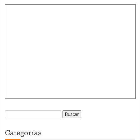
Buscar:
Categorías