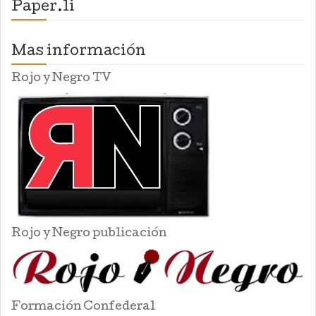
Paper.li
Mas información
Rojo y Negro TV
Rojo y Negro publicación
Formación Confederal