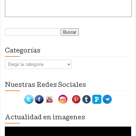
Buscar:
Categorías
Categorías
Nuestras Redes Sociales
Actualidad en imagenes