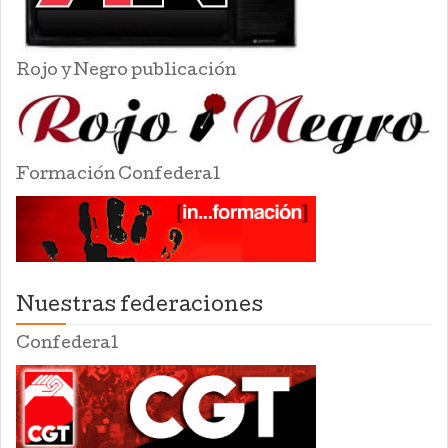
Rojo y Negro publicación
Formación Confederal
Nuestras federaciones
Confederal