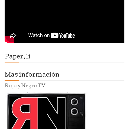
Paper.li
Mas información
Rojo y Negro TV