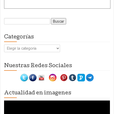
Buscar:
Categorías
Categorías
Nuestras Redes Sociales
Actualidad en imagenes