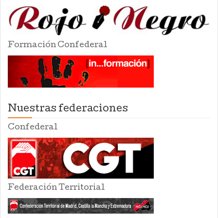
Formación Confederal
Nuestras federaciones
Confederal
Federación Territorial