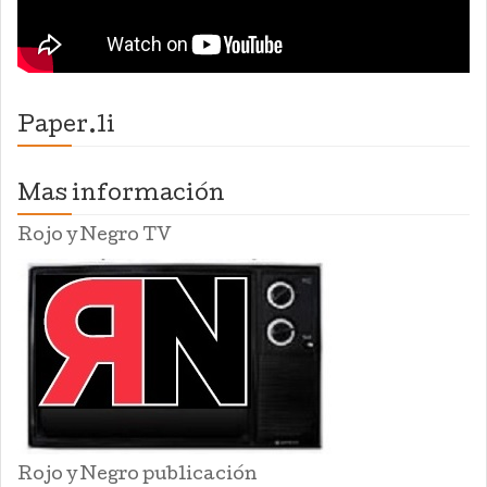
Paper.li
Mas información
Rojo y Negro TV
Rojo y Negro publicación