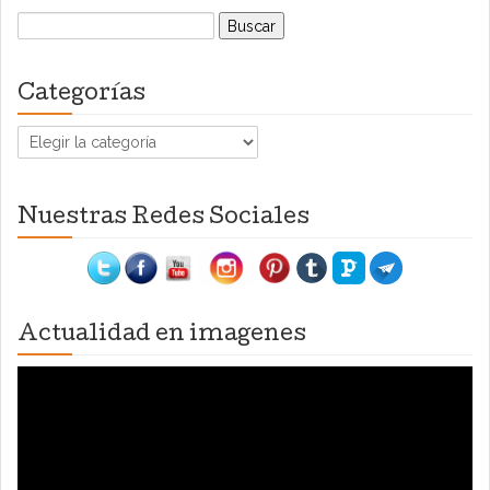
Buscar:
Categorías
Categorías
Nuestras Redes Sociales
Actualidad en imagenes