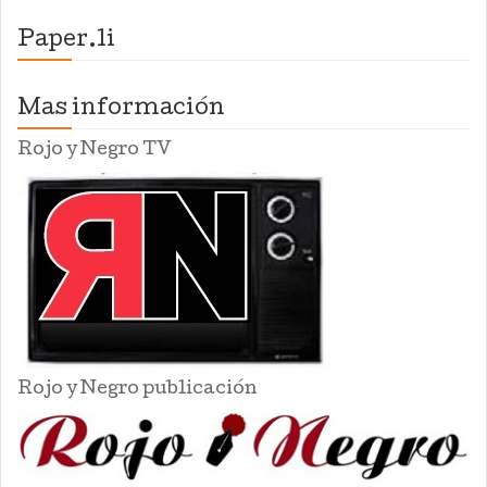
Paper.li
Mas información
Rojo y Negro TV
Rojo y Negro publicación