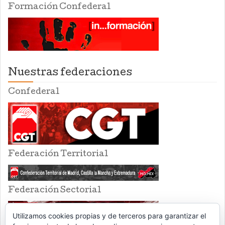
Formación Confederal
Nuestras federaciones
Confederal
Federación Territorial
Federación Sectorial
Utilizamos cookies propias y de terceros para garantizar el