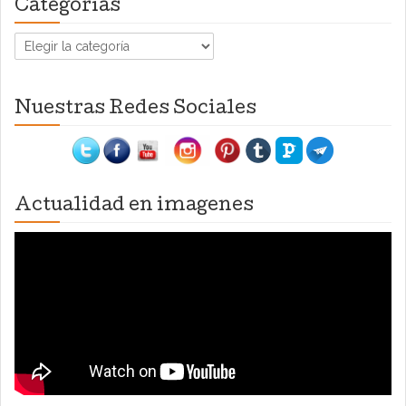
Categorías
Categorías
Nuestras Redes Sociales
Actualidad en imagenes