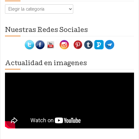
Categorías
Nuestras Redes Sociales
Actualidad en imagenes