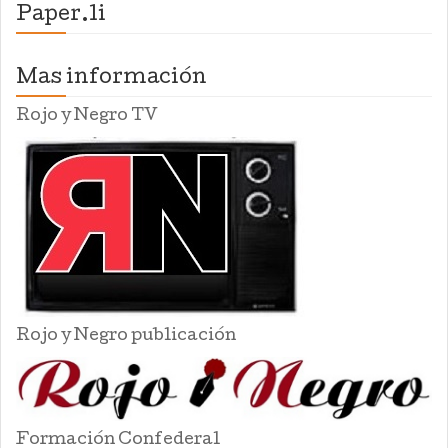
Paper.li
Mas información
Rojo y Negro TV
Rojo y Negro publicación
Formación Confederal