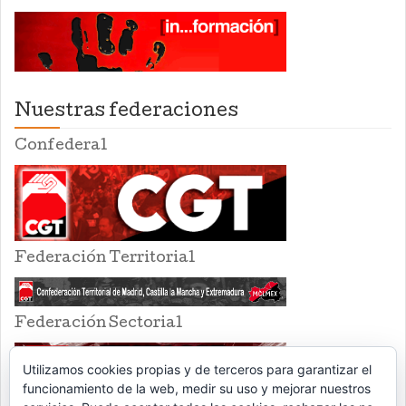
Nuestras federaciones
Confederal
Federación Territorial
Federación Sectorial
Utilizamos cookies propias y de terceros para garantizar el
funcionamiento de la web, medir su uso y mejorar nuestros