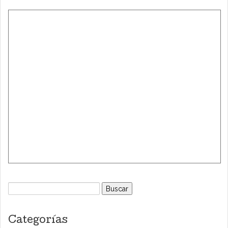
Buscar:
Categorías