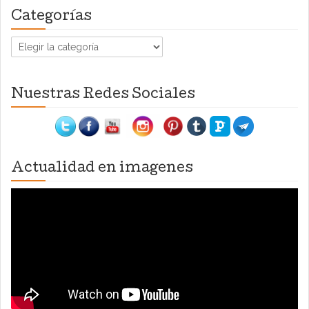
Categorías
Categorías
Nuestras Redes Sociales
Actualidad en imagenes