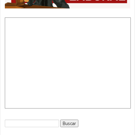
Buscar: