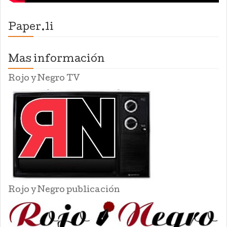
Paper.li
Mas información
Rojo y Negro TV
Rojo y Negro publicación