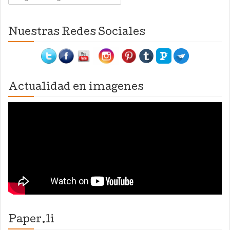
Nuestras Redes Sociales
Actualidad en imagenes
Paper.li