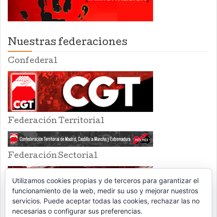
Nuestras federaciones
Confederal
Federación Territorial
Federación Sectorial
Utilizamos cookies propias y de terceros para garantizar el
funcionamiento de la web, medir su uso y mejorar nuestros
servicios. Puede aceptar todas las cookies, rechazar las no
necesarias o configurar sus preferencias.