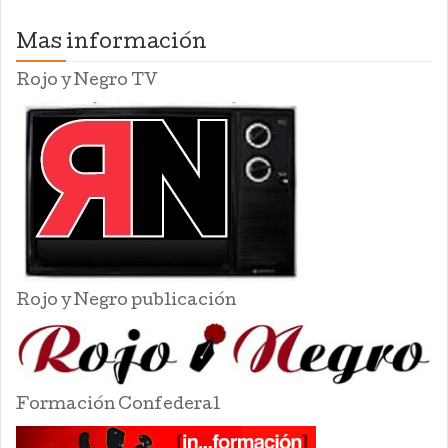
Mas información
Rojo y Negro TV
Rojo y Negro publicación
Formación Confederal