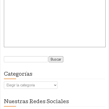
Buscar:
Categorías
Categorías
Nuestras Redes Sociales