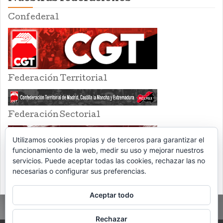
Confederal
Federación Territorial
Federación Sectorial
Utilizamos cookies propias y de terceros para garantizar el
funcionamiento de la web, medir su uso y mejorar nuestros
servicios. Puede aceptar todas las cookies, rechazar las no
necesarias o configurar sus preferencias.
Aceptar todo
Rechazar