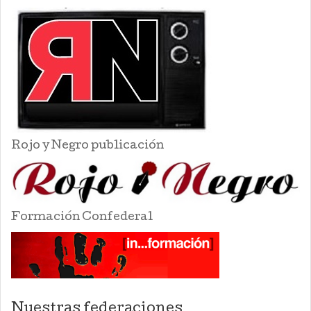
Rojo y Negro publicación
Formación Confederal
Nuestras federaciones