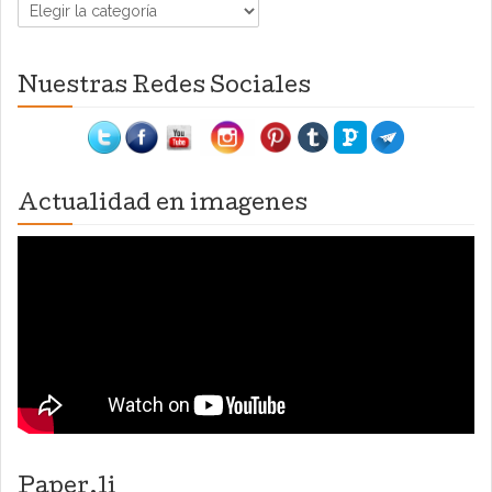
Categorías
Nuestras Redes Sociales
Actualidad en imagenes
Paper.li