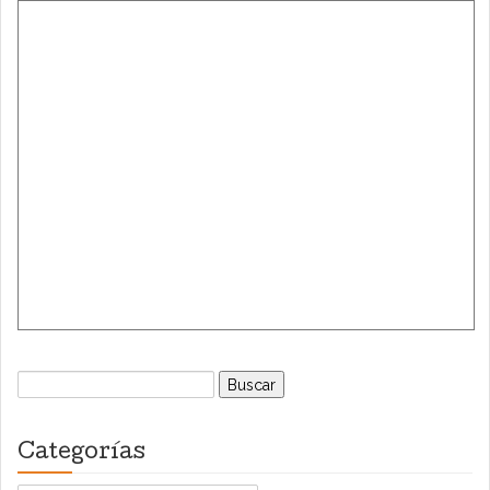
Buscar:
Categorías