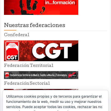
Nuestras federaciones
Confederal
Federación Territorial
Federación Sectorial
Utilizamos cookies propias y de terceros para garantizar el
funcionamiento de la web, medir su uso y mejorar nuestros
servicios. Puede aceptar todas las cookies, rechazar las no